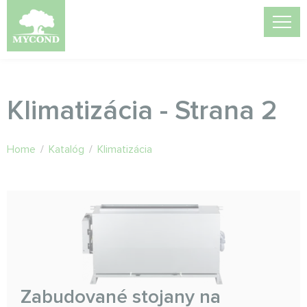
Klimatizácia - Strana 2
Home
/
Katalóg
/
Klimatizácia
Zabudované stojany na