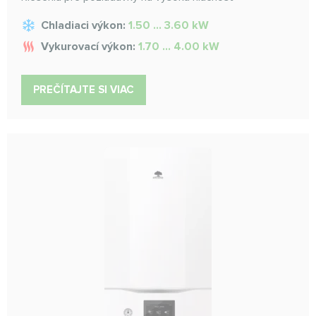
Chladiaci výkon:
1.50 ... 3.60 kW
Vykurovací výkon:
1.70 ... 4.00 kW
PREČÍTAJTE SI VIAC