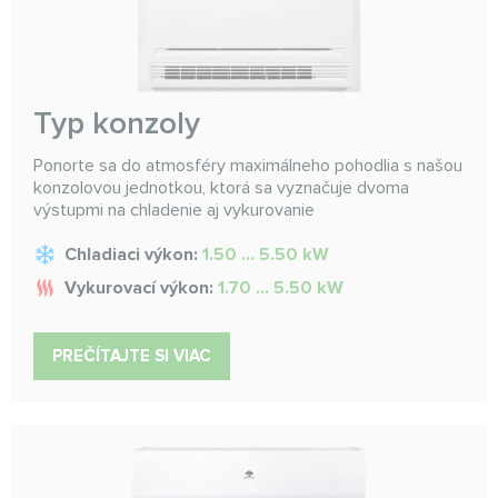
Typ konzoly
Ponorte sa do atmosféry maximálneho pohodlia s našou
konzolovou jednotkou, ktorá sa vyznačuje dvoma
výstupmi na chladenie aj vykurovanie
Chladiaci výkon:
1.50 ... 5.50 kW
Vykurovací výkon:
1.70 ... 5.50 kW
PREČÍTAJTE SI VIAC