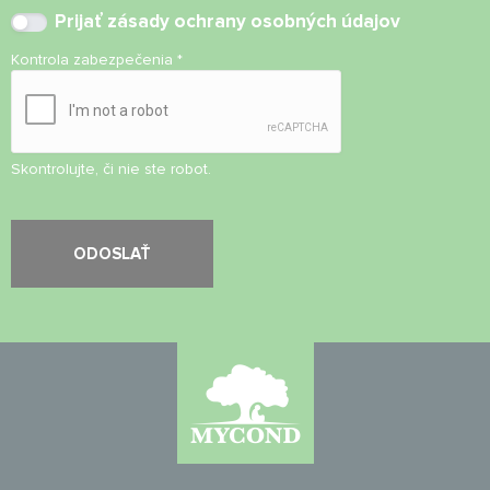
Prijať
zásady ochrany osobných údajov
Kontrola zabezpečenia
*
Skontrolujte, či nie ste robot.