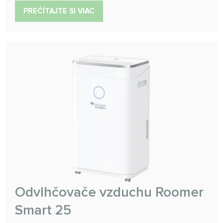
PREČÍTAJTE SI VIAC
Odvlhčovače vzduchu Roomer
Smart 25