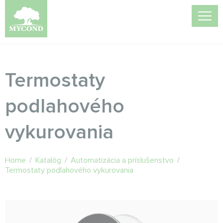
Termostaty
podlahového
vykurovania
Home
/
Katalóg
/
Automatizácia a príslušenstvo
/
Termostaty podlahového vykurovania