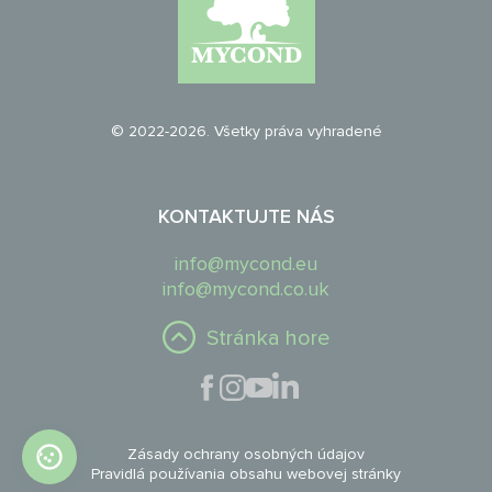
© 2022-2026. Všetky práva vyhradené
KONTAKTUJTE NÁS
info@mycond.eu
info@mycond.co.uk
Stránka hore
Zásady ochrany osobných údajov
Pravidlá používania obsahu webovej stránky