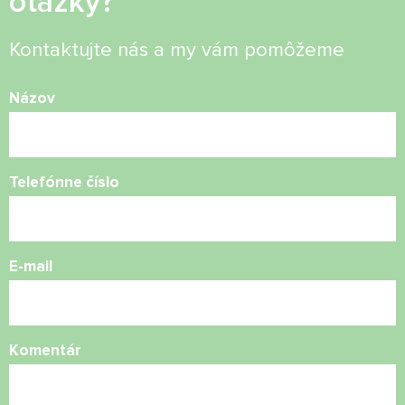
otázky?
Kontaktujte nás a my vám pomôžeme
Názov
Telefónne číslo
E-mail
Komentár