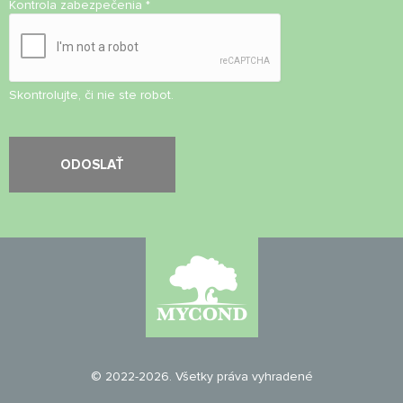
Kontrola zabezpečenia
*
Skontrolujte, či nie ste robot.
© 2022-2026. Všetky práva vyhradené