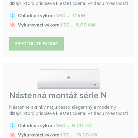
dizajn, ktorý prispieva k estetickému vzhľadu miestnosti
Chladiaci výkon:
1.50 ... 7.1 kW
Vykurovací výkon:
1.70 ... 8.00 kW
PREČÍTAJTE SI VIAC
Nástenná montáž série N
Nástenné skrinky majú často elegantný a moderný
dizajn, ktorý prispieva k estetickému vzhľadu miestnosti
Chladiaci výkon:
1.50 ... 9.00 kW
Vykurovací výkon:
1.70 ... 10.00 kW