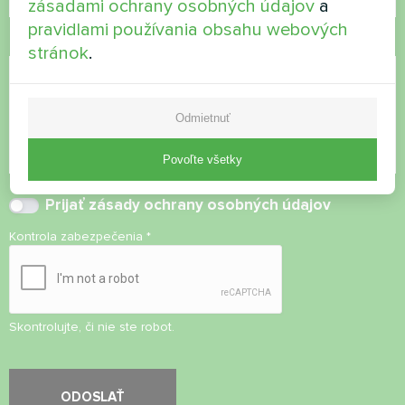
zásadami ochrany osobných údajov
a
pravidlami používania obsahu webových
Komentár
stránok
.
Odmietnuť
Povoľte všetky
Prijať
zásady ochrany osobných údajov
Kontrola zabezpečenia
*
Skontrolujte, či nie ste robot.