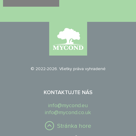
© 2022-2026. Všetky práva vyhradené
KONTAKTUJTE NÁS
info@mycond.eu
info@mycond.co.uk
Stránka hore