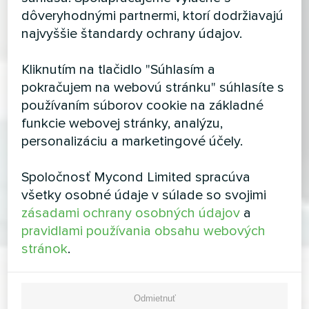
dôveryhodnými partnermi, ktorí dodržiavajú
najvyššie štandardy ochrany údajov.
Kliknutím na tlačidlo "Súhlasím a
pokračujem na webovú stránku" súhlasíte s
používaním súborov cookie na základné
funkcie webovej stránky, analýzu,
personalizáciu a marketingové účely.
Spoločnosť Mycond Limited spracúva
všetky osobné údaje v súlade so svojimi
zásadami ochrany osobných údajov
a
pravidlami používania obsahu webových
stránok
.
Odmietnuť