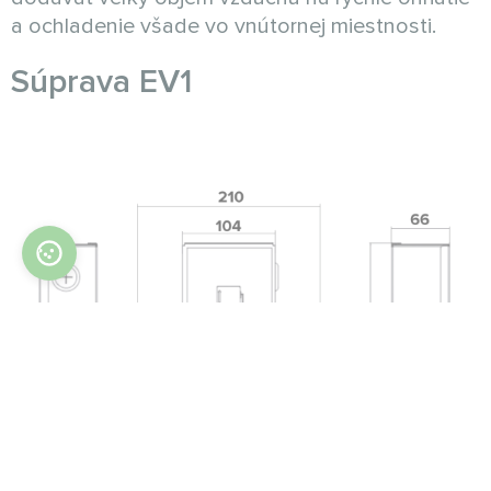
a ochladenie všade vo vnútornej miestnosti.
Súprava EV1