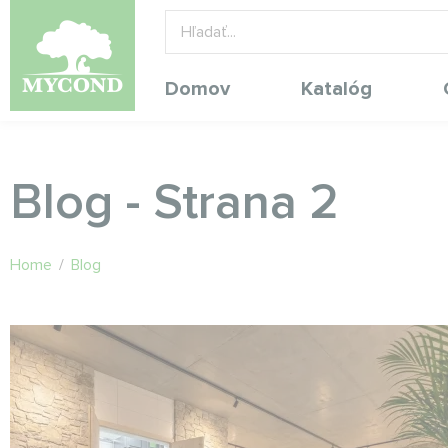
Domov
Katalóg
Blog - Strana 2
Home
/
Blog