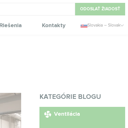
ODOSLAŤ ŽIADOSŤ
Riešenia
Kontakty
Slovakia – Slovak
KATEGÓRIE BLOGU
Ventilácia