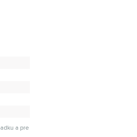
iadku a pre