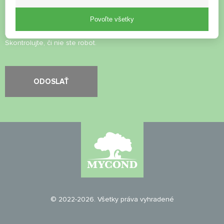
Povoľte všetky
Skontrolujte, či nie ste robot.
© 2022-2026. Všetky práva vyhradené