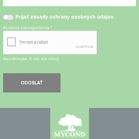
Prijať
zásady ochrany osobných údajov
Kontrola zabezpečenia
*
Skontrolujte, či nie ste robot.