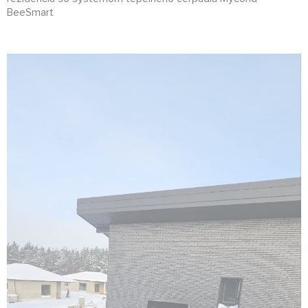
BeeSmart