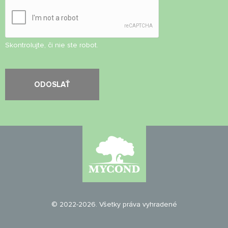
Skontrolujte, či nie ste robot.
© 2022-2026. Všetky práva vyhradené