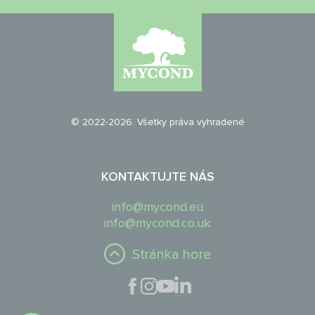
© 2022-2026. Všetky práva vyhradené
KONTAKTUJTE NÁS
info@mycond.eu
info@mycond.co.uk
Stránka hore