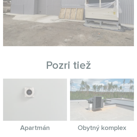
Pozri tiež
Apartmán
Obytný komplex