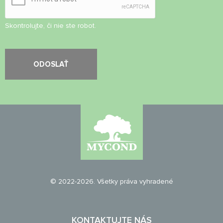
Skontrolujte, či nie ste robot.
© 2022-2026. Všetky práva vyhradené
KONTAKTUJTE NÁS