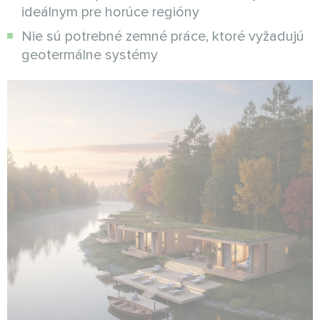
ideálnym pre horúce regióny
Nie sú potrebné zemné práce, ktoré vyžadujú
geotermálne systémy