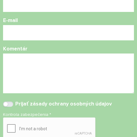
E-mail
Komentár
Prijať
zásady ochrany osobných údajov
Kontrola zabezpečenia
*