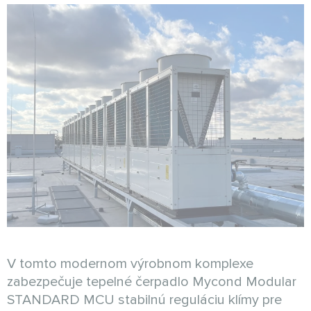
V tomto modernom výrobnom komplexe
zabezpečuje tepelné čerpadlo Mycond Modular
STANDARD MCU stabilnú reguláciu klímy pre