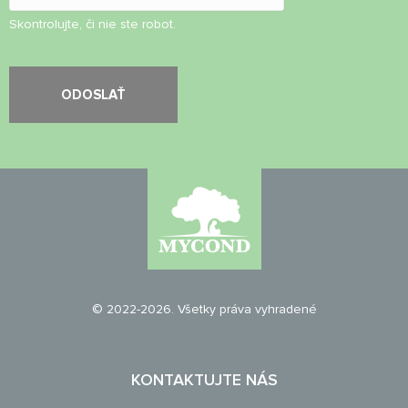
Skontrolujte, či nie ste robot.
© 2022-2026. Všetky práva vyhradené
KONTAKTUJTE NÁS