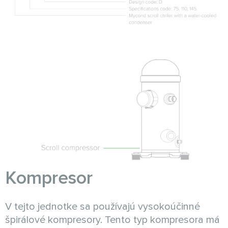
Kompresor
V tejto jednotke sa používajú vysokoúčinné
špirálové kompresory. Tento typ kompresora má