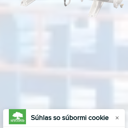
Súhlas so súbormi cookie
×