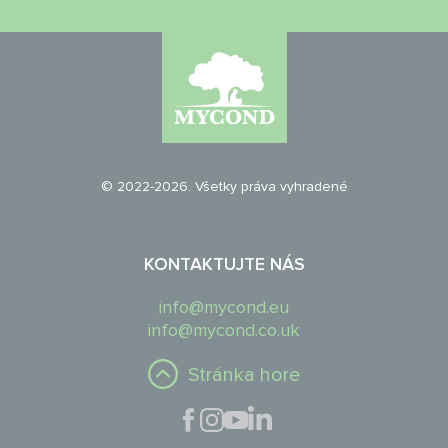
© 2022-2026. Všetky práva vyhradené
KONTAKTUJTE NÁS
info@mycond.eu
info@mycond.co.uk
Stránka hore