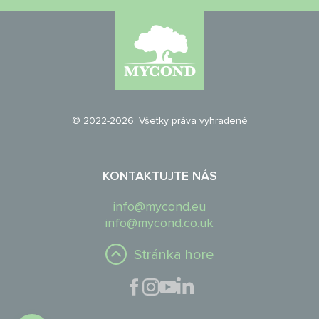
© 2022-2026. Všetky práva vyhradené
KONTAKTUJTE NÁS
info@mycond.eu
info@mycond.co.uk
Stránka hore