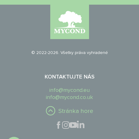
© 2022-2026. Všetky práva vyhradené
KONTAKTUJTE NÁS
info@mycond.eu
info@mycond.co.uk
Stránka hore