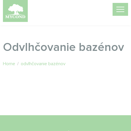
Odvlhčovanie bazénov
Home
/
odvlhčovanie bazénov