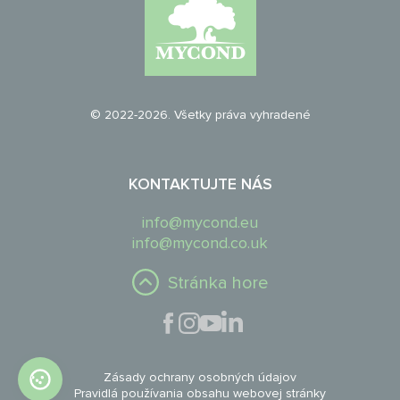
© 2022-2026. Všetky práva vyhradené
KONTAKTUJTE NÁS
info@mycond.eu
info@mycond.co.uk
Stránka hore
Zásady ochrany osobných údajov
Pravidlá používania obsahu webovej stránky