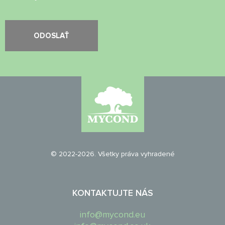
© 2022-2026. Všetky práva vyhradené
KONTAKTUJTE NÁS
info@mycond.eu