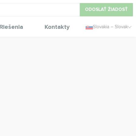
ODOSLAŤ ŽIADOSŤ
Riešenia
Kontakty
Slovakia – Slovak