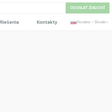
ODOSLAŤ ŽIADOSŤ
Riešenia
Kontakty
Slovakia – Slovak