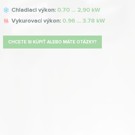
Chladiaci výkon:
0.70 ... 2,90 kW
Vykurovací výkon:
0.96 ... 3.78 kW
CHCETE SI KÚPIŤ ALEBO MÁTE OTÁZKY?