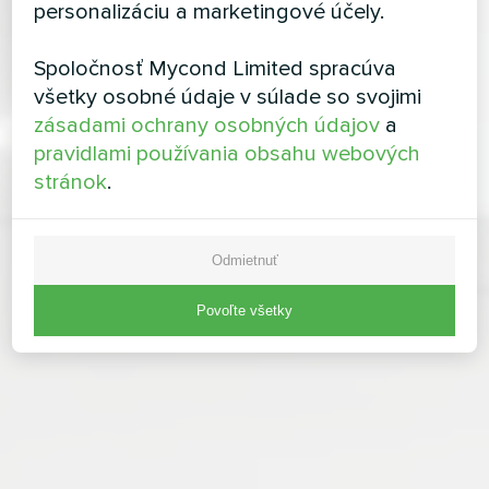
personalizáciu a marketingové účely.
Spoločnosť Mycond Limited spracúva
všetky osobné údaje v súlade so svojimi
zásadami ochrany osobných údajov
a
pravidlami používania obsahu webových
stránok
.
Odmietnuť
Povoľte všetky