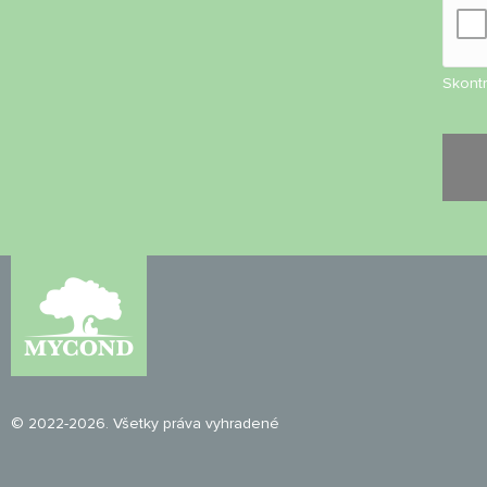
Skontr
© 2022-2026. Všetky práva vyhradené