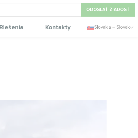
ODOSLAŤ ŽIADOSŤ
Riešenia
Kontakty
Slovakia – Slovak