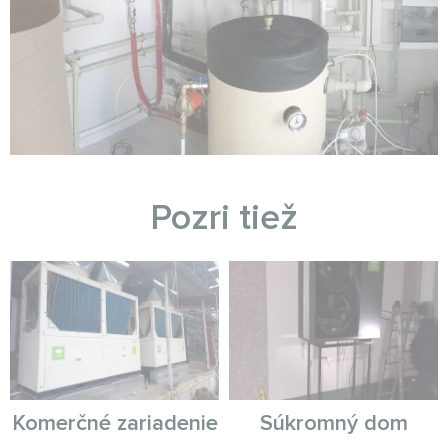
Pozri tiež
Komerčné zariadenie
Súkromný dom