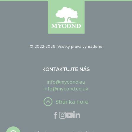
© 2022-2026. Všetky práva vyhradené
KONTAKTUJTE NÁS
info@mycond.eu
info@mycond.co.uk
Stránka hore