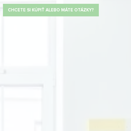
CHCETE SI KÚPIŤ ALEBO MÁTE OTÁZKY?