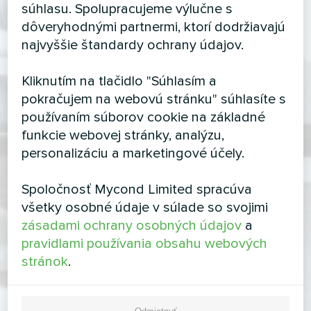
súhlasu. Spolupracujeme výlučne s
dôveryhodnými partnermi, ktorí dodržiavajú
najvyššie štandardy ochrany údajov.
Kliknutím na tlačidlo "Súhlasím a
pokračujem na webovú stránku" súhlasíte s
používaním súborov cookie na základné
funkcie webovej stránky, analýzu,
personalizáciu a marketingové účely.
Spoločnosť Mycond Limited spracúva
všetky osobné údaje v súlade so svojimi
zásadami ochrany osobných údajov
a
pravidlami používania obsahu webových
stránok
.