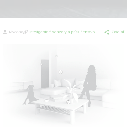
Mycond
Inteligentné senzory a príslušenstvo
Zdieľať