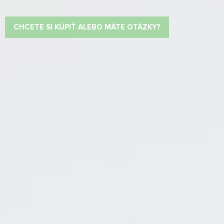
CHCETE SI KÚPIŤ ALEBO MÁTE OTÁZKY?