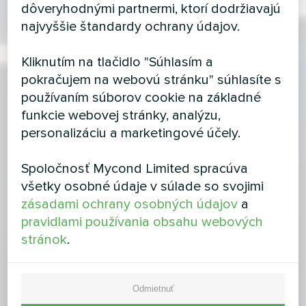
dôveryhodnými partnermi, ktorí dodržiavajú
najvyššie štandardy ochrany údajov.
Kliknutím na tlačidlo "Súhlasím a
pokračujem na webovú stránku" súhlasíte s
používaním súborov cookie na základné
funkcie webovej stránky, analýzu,
personalizáciu a marketingové účely.
Spoločnosť Mycond Limited spracúva
všetky osobné údaje v súlade so svojimi
zásadami ochrany osobných údajov
a
pravidlami používania obsahu webových
stránok
.
Odmietnuť